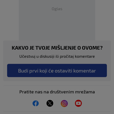
Oglas
KAKVO JE TVOJE MIŠLJENJE O OVOME?
Učestvuj u diskusiji ili pročitaj komentare
Budi prvi koji će ostaviti komentar
Pratite nas na društvenim mrežama