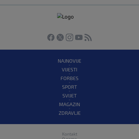
NAJNOVIJE
VIJESTI
FORBES
SPORT
SVIJET
MAGAZIN
ZDRAVLJE
Kontakt
O nama