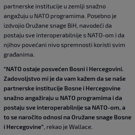
partnerske institucije u zemlji snažno
angažuju u NATO programima. Posebno je
izdvojio Oružane snage BiH, navodeći da
postaju sve interoperabilnije s NATO-om i da
njihov povećani nivo spremnosti koristi svim
građanima.
“NATO ostaje posvećen Bosni i Hercegovini.
Zadovoljstvo mi je da vam kažem da se naše
partnerske institucije Bosne i Hercegovine
snažno angažiraju u NATO programima i da
postaju sve interoperabilnije sa NATO-om, a
to se naročito odnosi na Oružane snage Bosne
i Hercegovine”
, rekao je Wallace.