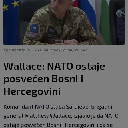
Komandant EUFOR-a Maurizio Fronda/ N1 BiH
Wallace: NATO ostaje
posvećen Bosni i
Hercegovini
Komandant NATO štaba Sarajevo, brigadni
general Matthew Wallace, izjavio je da NATO
ostaje posvećen Bosni i Hercegovini i da se