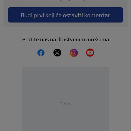
Budi prvi koji će ostaviti komentar
Pratite nas na društvenim mrežama
Oglas