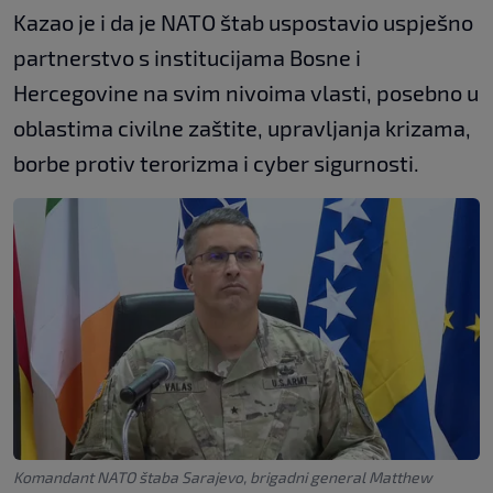
Kazao je i da je NATO štab uspostavio uspješno
partnerstvo s institucijama Bosne i
Hercegovine na svim nivoima vlasti, posebno u
oblastima civilne zaštite, upravljanja krizama,
borbe protiv terorizma i cyber sigurnosti.
Komandant NATO štaba Sarajevo, brigadni general Matthew