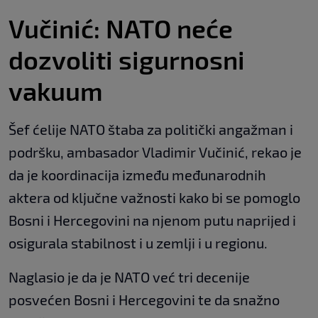
Vučinić: NATO neće
dozvoliti sigurnosni
vakuum
Šef ćelije NATO štaba za politički angažman i
podršku, ambasador Vladimir Vučinić, rekao je
da je koordinacija između međunarodnih
aktera od ključne važnosti kako bi se pomoglo
Bosni i Hercegovini na njenom putu naprijed i
osigurala stabilnost i u zemlji i u regionu.
Naglasio je da je NATO već tri decenije
posvećen Bosni i Hercegovini te da snažno