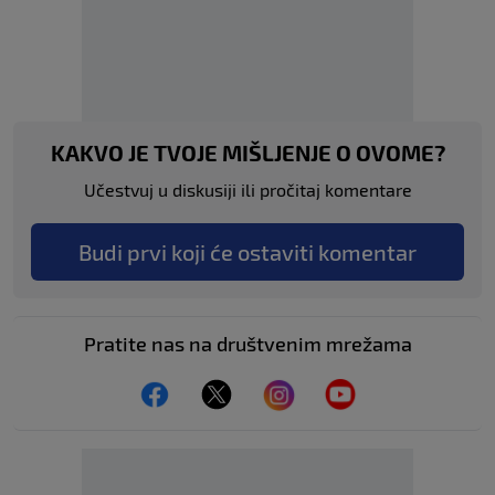
KAKVO JE TVOJE MIŠLJENJE O OVOME?
Učestvuj u diskusiji ili pročitaj komentare
Budi prvi koji će ostaviti komentar
Pratite nas na društvenim mrežama