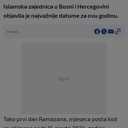
Islamska zajednica u Bosni i Hercegovini
objavila je najvažnije datume za ovu godinu.
Podijeli
Oglas
Tako prvi dan Ramazana, mjeseca posta kod