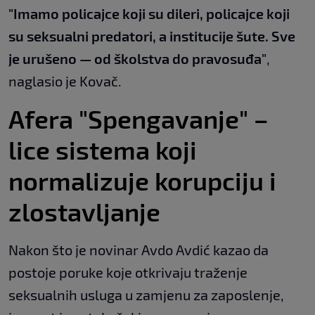
"Imamo policajce koji su dileri, policajce koji
su seksualni predatori, a institucije šute. Sve
je urušeno — od školstva do pravosuđa"
,
naglasio je Kovač.
Afera "Spengavanje" –
lice sistema koji
normalizuje korupciju i
zlostavljanje
Nakon što je novinar Avdo Avdić kazao da
postoje poruke koje otkrivaju traženje
seksualnih usluga u zamjenu za zaposlenje,