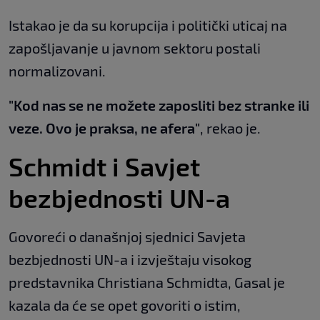
Istakao je da su korupcija i politički uticaj na
zapošljavanje u javnom sektoru postali
normalizovani.
"Kod nas se ne možete zaposliti bez stranke ili
veze. Ovo je praksa, ne afera"
, rekao je.
Schmidt i Savjet
bezbjednosti UN-a
Govoreći o današnjoj sjednici Savjeta
bezbjednosti UN-a i izvještaju visokog
predstavnika Christiana Schmidta, Gasal je
kazala da će se opet govoriti o istim,