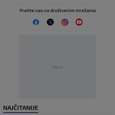
Pratite nas na društvenim mrežama
Oglas
NAJČITANIJE