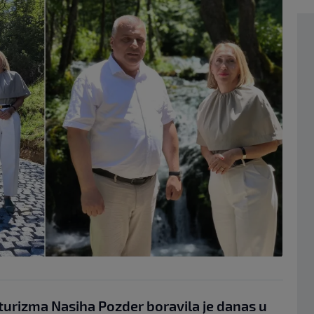
 turizma Nasiha Pozder boravila je danas u