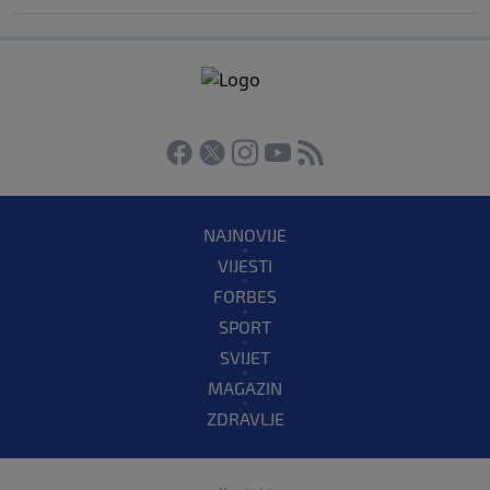
NAJNOVIJE
VIJESTI
FORBES
SPORT
SVIJET
MAGAZIN
ZDRAVLJE