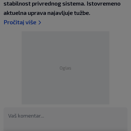
stabilnost privrednog sistema. Istovremeno
aktuelna uprava najavljuje tužbe.
Pročitaj više
Oglas