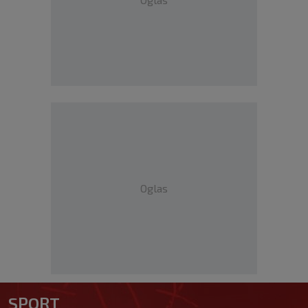
Oglas
SPORT