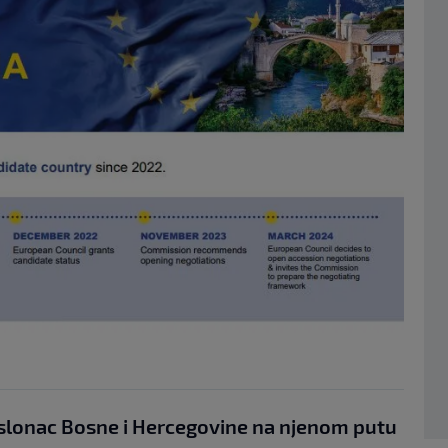
oslonac Bosne i Hercegovine na njenom putu