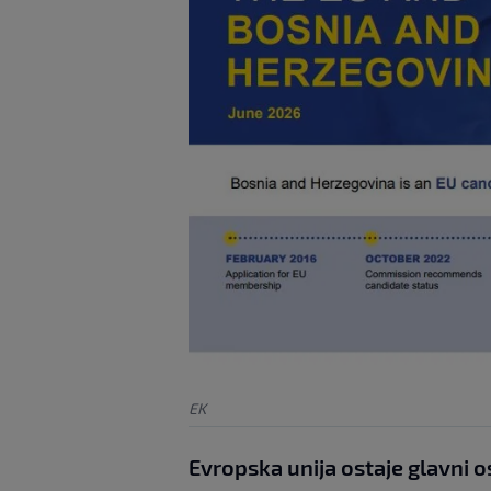
EK
Evropska unija ostaje glavni 