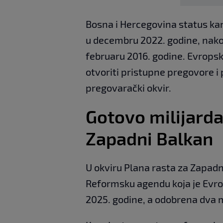
Bosna i Hercegovina status kand
u decembru 2022. godine, nakon
februaru 2016. godine. Evropsk
otvoriti pristupne pregovore i
pregovarački okvir.
Gotovo milijarda
Zapadni Balkan
U okviru Plana rasta za Zapadn
Reformsku agendu koja je Evro
2025. godine, a odobrena dva 