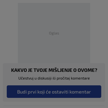
Oglas
KAKVO JE TVOJE MIŠLJENJE O OVOME?
Učestvuj u diskusiji ili pročitaj komentare
Budi prvi koji će ostaviti komentar