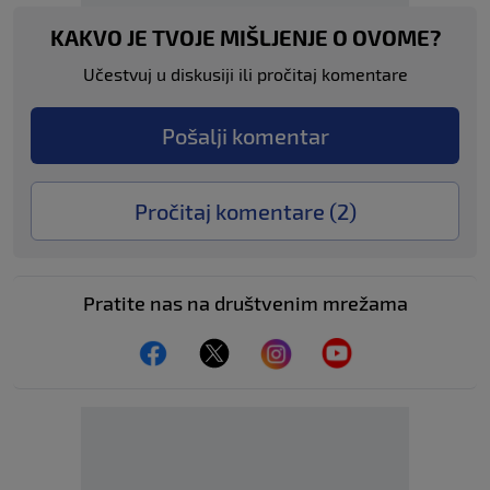
KAKVO JE TVOJE MIŠLJENJE O OVOME?
Učestvuj u diskusiji ili pročitaj komentare
Pošalji komentar
Pročitaj komentare (
2
)
Pratite nas na društvenim mrežama