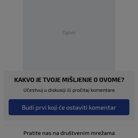
Oglas
KAKVO JE TVOJE MIŠLJENJE O OVOME?
Učestvuj u diskusiji ili pročitaj komentare
Budi prvi koji će ostaviti komentar
Pratite nas na društvenim mrežama