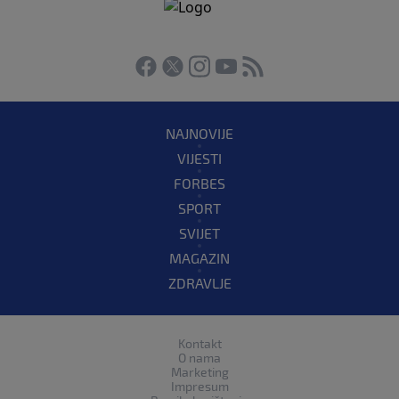
NAJNOVIJE
VIJESTI
FORBES
SPORT
SVIJET
MAGAZIN
ZDRAVLJE
Kontakt
O nama
Marketing
Impresum