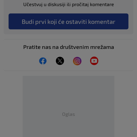
Učestvuj u diskusiji ili pročitaj komentare
Budi prvi koji će ostaviti komentar
Pratite nas na društvenim mrežama
Oglas