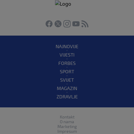
NAJNOVIJE
VIJESTI
FORBES
SPORT
SVIJET
MAGAZIN
ZDRAVLJE
Kontakt
O nama
Marketing
Impresum