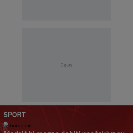
Oglas
SPORT