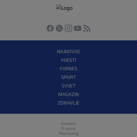
NAJNOVIJE
VIJESTI
FORBES
SPORT
SVIJET
MAGAZIN
ZDRAVLJE
Kontakt
O nama
Marketing