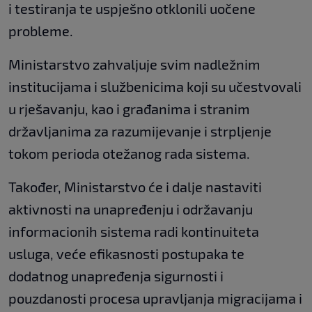
i testiranja te uspješno otklonili uočene
probleme.
Ministarstvo zahvaljuje svim nadležnim
institucijama i službenicima koji su učestvovali
u rješavanju, kao i građanima i stranim
državljanima za razumijevanje i strpljenje
tokom perioda otežanog rada sistema.
Također, Ministarstvo će i dalje nastaviti
aktivnosti na unapređenju i održavanju
informacionih sistema radi kontinuiteta
usluga, veće efikasnosti postupaka te
dodatnog unapređenja sigurnosti i
pouzdanosti procesa upravljanja migracijama i