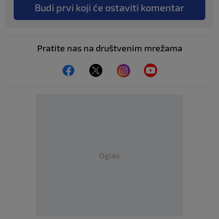
Budi prvi koji će ostaviti komentar
Pratite nas na društvenim mrežama
Oglas