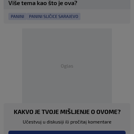
Više tema kao što je ova?
PANINI
PANINI SLIČICE SARAJEVO
Oglas
KAKVO JE TVOJE MIŠLJENJE O OVOME?
Učestvuj u diskusiji ili pročitaj komentare