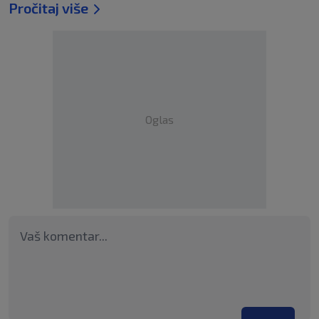
Pročitaj više
Oglas