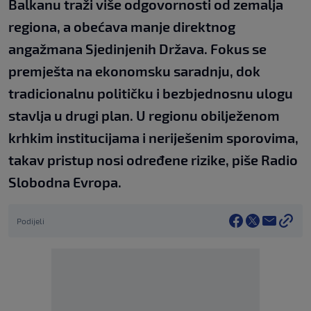
Balkanu traži više odgovornosti od zemalja
regiona, a obećava manje direktnog
angažmana Sjedinjenih Država. Fokus se
premješta na ekonomsku saradnju, dok
tradicionalnu političku i bezbjednosnu ulogu
stavlja u drugi plan. U regionu obilježenom
krhkim institucijama i neriješenim sporovima,
takav pristup nosi određene rizike, piše Radio
Slobodna Evropa.
Podijeli