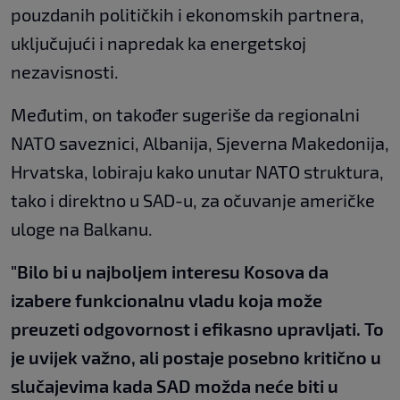
pouzdanih političkih i ekonomskih partnera,
uključujući i napredak ka energetskoj
nezavisnosti.
Međutim, on također sugeriše da regionalni
NATO saveznici, Albanija, Sjeverna Makedonija,
Hrvatska, lobiraju kako unutar NATO struktura,
tako i direktno u SAD-u, za očuvanje američke
uloge na Balkanu.
"Bilo bi u najboljem interesu Kosova da
izabere funkcionalnu vladu koja može
preuzeti odgovornost i efikasno upravljati. To
je uvijek važno, ali postaje posebno kritično u
slučajevima kada SAD možda neće biti u