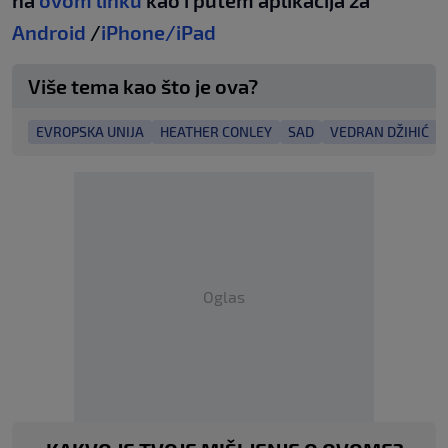
Android
/
iPhone/iPad
Više tema kao što je ova?
EVROPSKA UNIJA
HEATHER CONLEY
SAD
VEDRAN DŽIHIĆ
Oglas