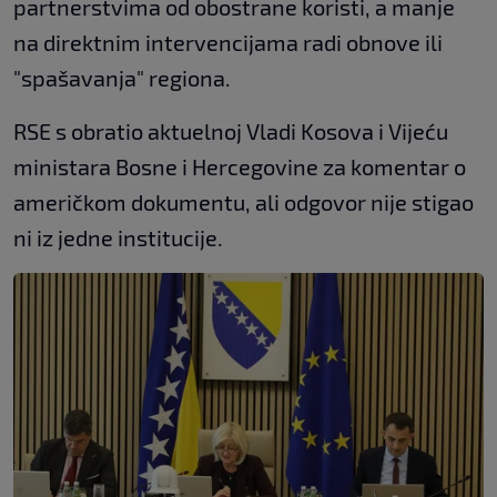
partnerstvima od obostrane koristi, a manje
na direktnim intervencijama radi obnove ili
"spašavanja" regiona.
RSE s obratio aktuelnoj Vladi Kosova i Vijeću
ministara Bosne i Hercegovine za komentar o
američkom dokumentu, ali odgovor nije stigao
ni iz jedne institucije.