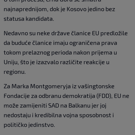
najnaprednijom, dok je Kosovo jedino bez
statusa kandidata.
Nedavno su neke države članice EU predložile
da buduće članice imaju ograničena prava
tokom prelaznog perioda nakon prijema u
Uniju, što je izazvalo različite reakcije u
regionu.
Za Marka Montgomeryja iz vašingtonske
Fondacije za odbranu demokratija (FDD), EU ne
može zamijeniti SAD na Balkanu jer joj
nedostaju i kredibilna vojna sposobnost i
političko jedinstvo.