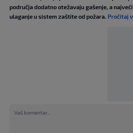
područja dodatno otežavaju gašenje, a najveći
ulaganje u sistem zaštite od požara.
Pročitaj 