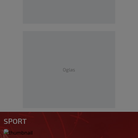
Oglas
SPORT