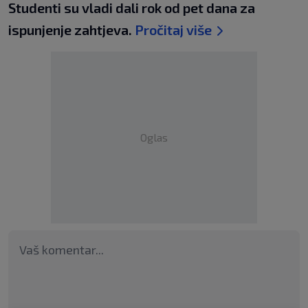
Studenti su vladi dali rok od pet dana za
ispunjenje zahtjeva.
Pročitaj više
Oglas