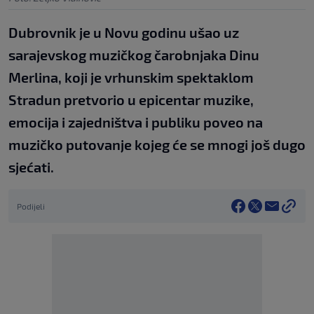
Dubrovnik je u Novu godinu ušao uz
sarajevskog muzičkog čarobnjaka Dinu
Merlina, koji je vrhunskim spektaklom
Stradun pretvorio u epicentar muzike,
emocija i zajedništva i publiku poveo na
muzičko putovanje kojeg će se mnogi još dugo
sjećati.
Podijeli