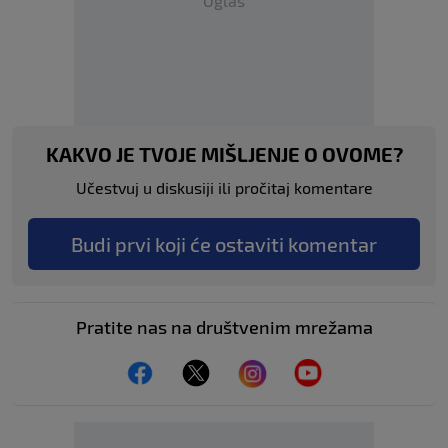
Oglas
KAKVO JE TVOJE MIŠLJENJE O OVOME?
Učestvuj u diskusiji ili pročitaj komentare
Budi prvi koji će ostaviti komentar
Pratite nas na društvenim mrežama