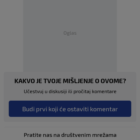
Oglas
KAKVO JE TVOJE MIŠLJENJE O OVOME?
Učestvuj u diskusiji ili pročitaj komentare
Budi prvi koji će ostaviti komentar
Pratite nas na društvenim mrežama