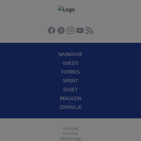
NAJNOVIJE
VIJESTI
FORBES
SPORT
SVIJET
MAGAZIN
ZDRAVLJE
Kontakt
O nama
Marketing