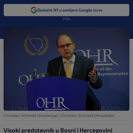
Dodajte N1 u omiljeni Google izvor
Više
Christian Schmidt (Anadolija)
|
Christian Schmidt (Anadolija)
Visoki predstavnik u Bosni i Hercegovini