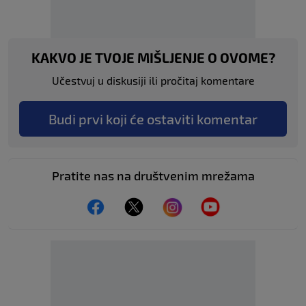
KAKVO JE TVOJE MIŠLJENJE O OVOME?
Učestvuj u diskusiji ili pročitaj komentare
Budi prvi koji će ostaviti komentar
Pratite nas na društvenim mrežama