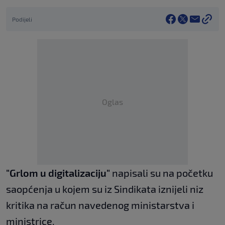
Podijeli
Oglas
"Grlom u digitalizaciju"
napisali su na početku
saopćenja u kojem su iz Sindikata iznijeli niz
kritika na račun navedenog ministarstva i
ministrice.