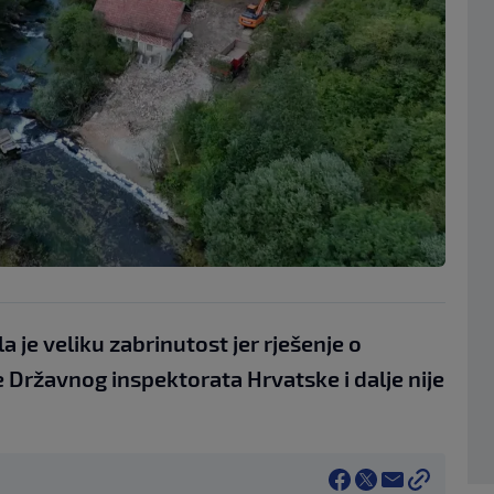
 je veliku zabrinutost jer rješenje o
Državnog inspektorata Hrvatske i dalje nije