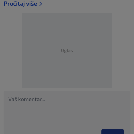
Pročitaj više
Oglas