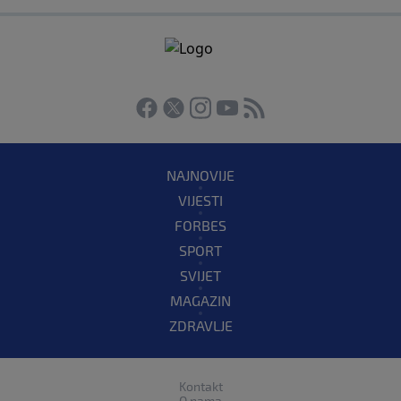
NAJNOVIJE
VIJESTI
FORBES
SPORT
SVIJET
MAGAZIN
ZDRAVLJE
Kontakt
O nama