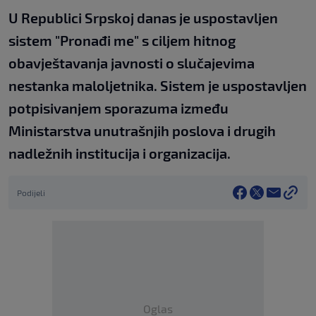
U Republici Srpskoj danas je uspostavljen
sistem "Pronađi me" s ciljem hitnog
obavještavanja javnosti o slučajevima
nestanka maloljetnika. Sistem je uspostavljen
potpisivanjem sporazuma između
Ministarstva unutrašnjih poslova i drugih
nadležnih institucija i organizacija.
Podijeli
Oglas