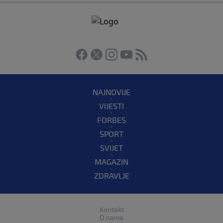
NAJNOVIJE
VIJESTI
FORBES
SPORT
SVIJET
MAGAZIN
ZDRAVLJE
Kontakt
O nama