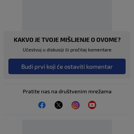
KAKVO JE TVOJE MIŠLJENJE O OVOME?
Učestvuj u diskusiji ili pročitaj komentare
Budi prvi koji će ostaviti komentar
Pratite nas na društvenim mrežama