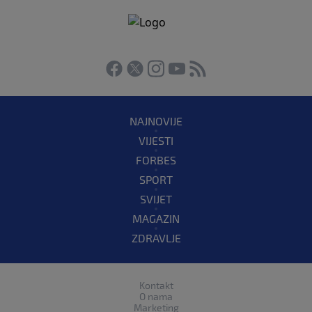
NAJNOVIJE
VIJESTI
FORBES
SPORT
SVIJET
MAGAZIN
ZDRAVLJE
Kontakt
O nama
Marketing