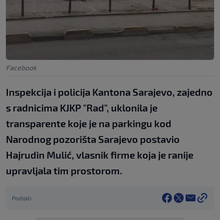
Facebook
Inspekcija i policija Kantona Sarajevo, zajedno
s radnicima KJKP "Rad", uklonila je
transparente koje je na parkingu kod
Narodnog pozorišta Sarajevo postavio
Hajrudin Mulić, vlasnik firme koja je ranije
upravljala tim prostorom.
Podijeli