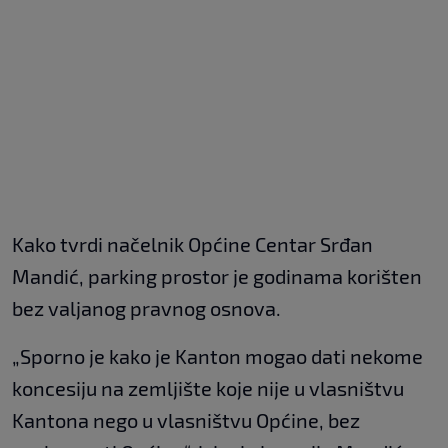
Kako tvrdi načelnik Općine Centar Srđan
Mandić, parking prostor je godinama korišten
bez valjanog pravnog osnova.
„Sporno je kako je Kanton mogao dati nekome
koncesiju na zemljište koje nije u vlasništvu
Kantona nego u vlasništvu Općine, bez