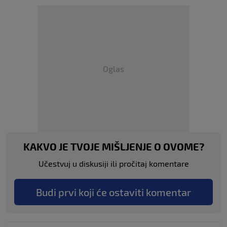
Oglas
KAKVO JE TVOJE MIŠLJENJE O OVOME?
Učestvuj u diskusiji ili pročitaj komentare
Budi prvi koji će ostaviti komentar