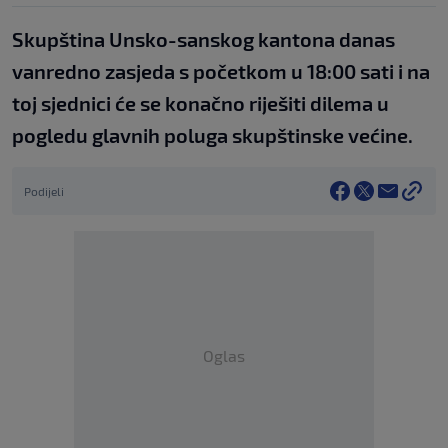
Skupština Unsko-sanskog kantona danas
vanredno zasjeda s početkom u 18:00 sati i na
toj sjednici će se konačno riješiti dilema u
pogledu glavnih poluga skupštinske većine.
Podijeli
Oglas