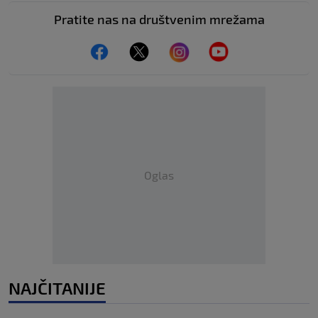
Pratite nas na društvenim mrežama
Oglas
NAJČITANIJE