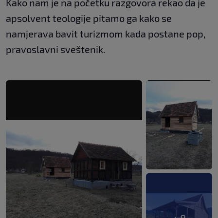
Kako nam je na početku razgovora rekao da je
apsolvent teologije pitamo ga kako se
namjerava bavit turizmom kada postane pop,
pravoslavni sveštenik.