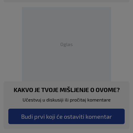
Oglas
KAKVO JE TVOJE MIŠLJENJE O OVOME?
Učestvuj u diskusiji ili pročitaj komentare
Budi prvi koji će ostaviti komentar