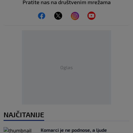
Pratite nas na društvenim mrežama
Oglas
NAJČITANIJE
Komarci je ne podnose, a ljude