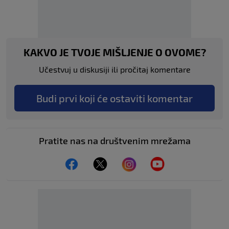
KAKVO JE TVOJE MIŠLJENJE O OVOME?
Učestvuj u diskusiji ili pročitaj komentare
Budi prvi koji će ostaviti komentar
Pratite nas na društvenim mrežama