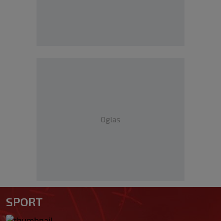
Oglas
SPORT