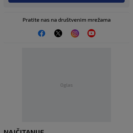
Pratite nas na društvenim mrežama
Oglas
NAJČITANIJE