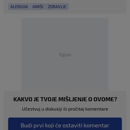
ALERGIJA
AMIŠI
ZDRAVLJE
Oglas
KAKVO JE TVOJE MIŠLJENJE O OVOME?
Učestvuj u diskusiji ili pročitaj komentare
Budi prvi koji će ostaviti komentar