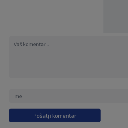
Pošalji komentar