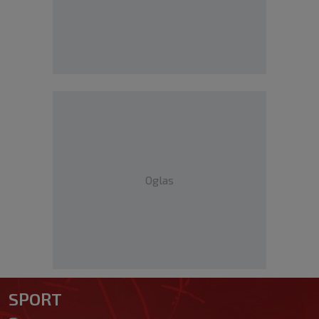
Oglas
SPORT