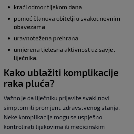
kraći odmor tijekom dana
pomoć članova obitelji u svakodnevnim
obavezama
uravnotežena prehrana
umjerena tjelesna aktivnost uz savjet
liječnika.
Kako ublažiti komplikacije
raka pluća?
Važno je da liječniku prijavite svaki novi
simptom ili promjenu zdravstvenog stanja.
Neke komplikacije mogu se uspješno
kontrolirati lijekovima ili medicinskim