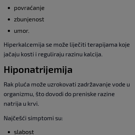
povraćanje
zbunjenost
umor.
Hiperkalcemija se može liječiti terapijama koje
jačaju kosti i reguliraju razinu kalcija.
Hiponatrijemija
Rak pluća može uzrokovati zadržavanje vode u
organizmu, što dovodi do preniske razine
natrija u krvi.
Najčešći simptomi su:
slabost