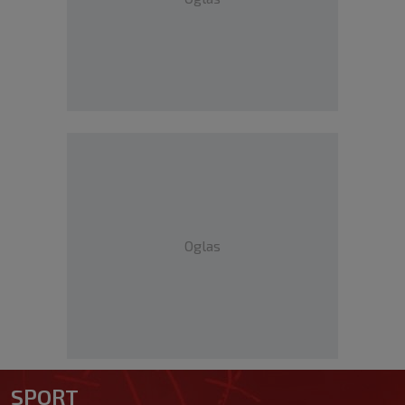
Oglas
SPORT