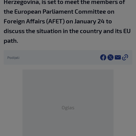
Herzegovina, is set to meet the members of
the European Parliament Committee on
Foreign Affairs (AFET) on January 24 to
discuss the situation in the country and its EU
path.
Podijeli
Oglas