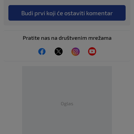
Budi prvi koji će ostaviti komentar
Pratite nas na društvenim mrežama
Oglas