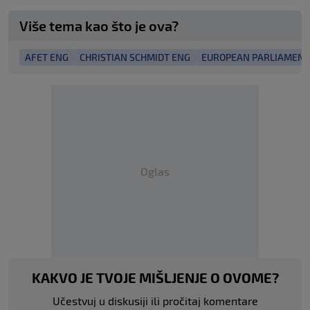
Više tema kao što je ova?
AFET ENG
CHRISTIAN SCHMIDT ENG
EUROPEAN PARLIAMENT
Oglas
KAKVO JE TVOJE MIŠLJENJE O OVOME?
Učestvuj u diskusiji ili pročitaj komentare