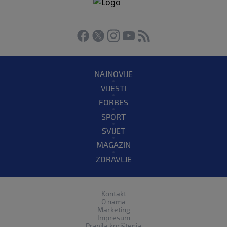
NAJNOVIJE
VIJESTI
FORBES
SPORT
SVIJET
MAGAZIN
ZDRAVLJE
Kontakt
O nama
Marketing
Impresum
Pravila korištenja