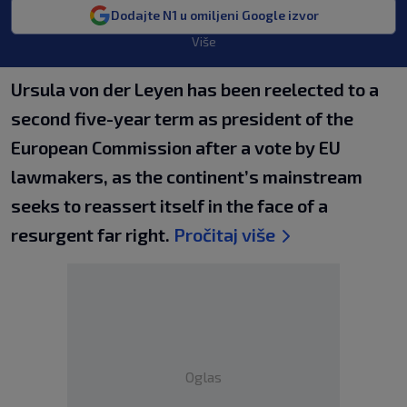
Dodajte N1 u omiljeni Google izvor
Više
Ursula von der Leyen has been reelected to a
second five-year term as president of the
European Commission after a vote by EU
lawmakers, as the continent’s mainstream
seeks to reassert itself in the face of a
resurgent far right.
Pročitaj više
Oglas