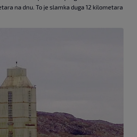
tara na dnu. To je slamka duga 12 kilometara