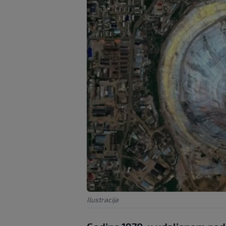
Ilustracija