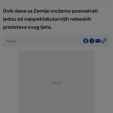
Ovih dana sa Zemlje možemo posmatrati
jednu od najspektakularnijih nebeskih
predstava ovog ljeta.
Podijeli
Oglas