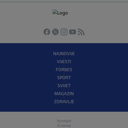
NAJNOVIJE
VIJESTI
FORBES
SPORT
SVIJET
MAGAZIN
ZDRAVLJE
Kontakt
O nama