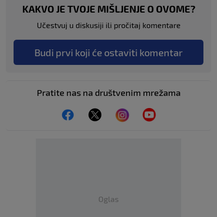
KAKVO JE TVOJE MIŠLJENJE O OVOME?
Učestvuj u diskusiji ili pročitaj komentare
Budi prvi koji će ostaviti komentar
Pratite nas na društvenim mrežama
Oglas