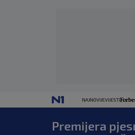
NAJNOVIJE
VIJESTI
Premijera pjes