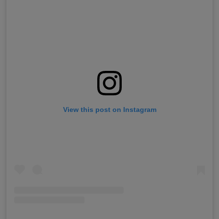
View this post on Instagram