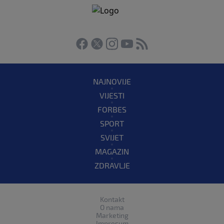
NAJNOVIJE
VIJESTI
FORBES
SPORT
SVIJET
MAGAZIN
ZDRAVLJE
Kontakt
O nama
Marketing
Impresum