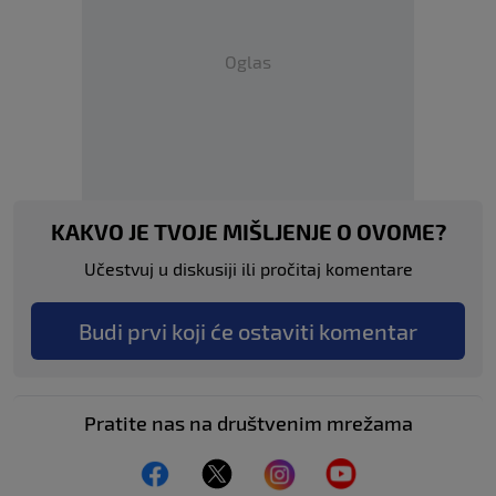
Oglas
KAKVO JE TVOJE MIŠLJENJE O OVOME?
Učestvuj u diskusiji ili pročitaj komentare
Budi prvi koji će ostaviti komentar
Pratite nas na društvenim mrežama