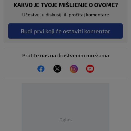
KAKVO JE TVOJE MIŠLJENJE O OVOME?
Učestvuj u diskusiji ili pročitaj komentare
Budi prvi koji će ostaviti komentar
Pratite nas na društvenim mrežama
Oglas