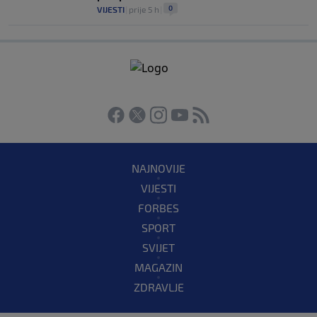
0
VIJESTI
|
prije 5 h
|
NAJNOVIJE
VIJESTI
FORBES
SPORT
SVIJET
MAGAZIN
ZDRAVLJE