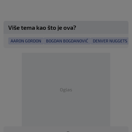
Više tema kao što je ova?
AARON GORDON
BOGDAN BOGDANOVIĆ
DENVER NUGGETS
Oglas