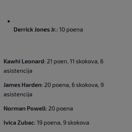
Derrick Jones Jr.
: 10 poena
Kawhi Leonard
: 21 poen, 11 skokova, 6
asistencija
James Harden
: 20 poena, 6 skokova, 9
asistencija
Norman Powell
: 20 poena
Ivica Zubac
: 19 poena, 9 skokova