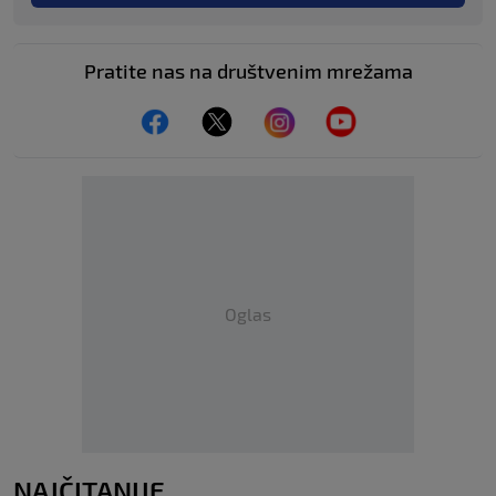
Pratite nas na društvenim mrežama
Oglas
NAJČITANIJE