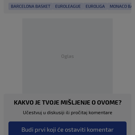
BARCELONA BASKET
EUROLEAGUE
EUROLIGA
MONACO BA
Oglas
KAKVO JE TVOJE MIŠLJENJE O OVOME?
Učestvuj u diskusiji ili pročitaj komentare
Budi prvi koji će ostaviti komentar