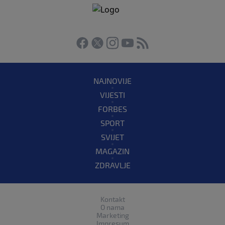
NAJNOVIJE
VIJESTI
FORBES
SPORT
SVIJET
MAGAZIN
ZDRAVLJE
Kontakt
O nama
Marketing
Impresum