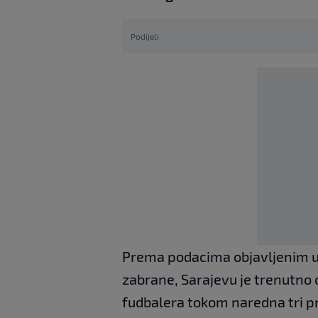
Podijeli
Prema podacima objavljenim u 
zabrane, Sarajevu je trenutno
fudbalera tokom naredna tri pr